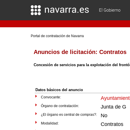
El Gobierno
Portal de contratación de Navarra
Anuncios de licitación:
Contratos
Concesión de servicios para la explotación del frontó
Datos básicos del anuncio
Convocante:
Ayuntamien
Órgano de contratación:
Junta de G
¿El órgano es central de compras?:
No
Modalidad:
Contratos