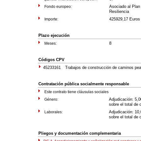
Asociado al Plan
Fondo europeo:
Resiliencia
425929,17 Euros 
Importe:
Plazo ejecución
8
Meses:
Códigos CPV
45233161
Trabajos de construcción de caminos pe
Contratación pública socialmente responsable
Este contrato tiene cláusulas sociales
Adjudicación: 5,
Género:
sobre el total de 
Adjudicación: 10
Laborales:
sobre el total de 
Pliegos y documentación complementaria