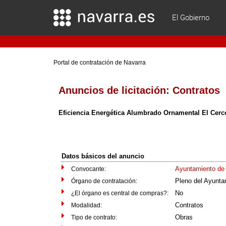
El Gobierno
Portal de contratación de Navarra
Anuncios de licitación:
Contratos
Eficiencia Energética Alumbrado Ornamental El Cerc
Datos básicos del anuncio
Ayuntamiento de 
Convocante:
Pleno del Ayunta
Órgano de contratación:
No
¿El órgano es central de compras?:
Contratos
Modalidad:
Obras
Tipo de contrato: