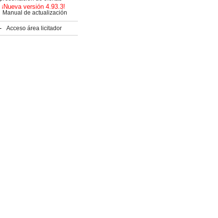
¡Nueva versión 4.93.3!
Manual de actualización
Acceso área licitador