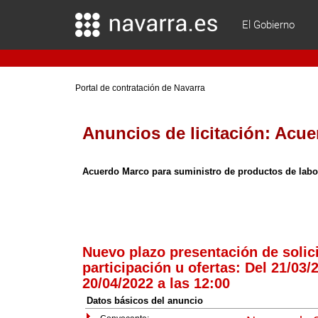
El Gobierno
Portal de contratación de Navarra
Anuncios de licitación:
Acue
Acuerdo Marco para suministro de productos de labo
Nuevo plazo presentación de solic
participación u ofertas: Del 21/03/2
20/04/2022 a las 12:00
Datos básicos del anuncio