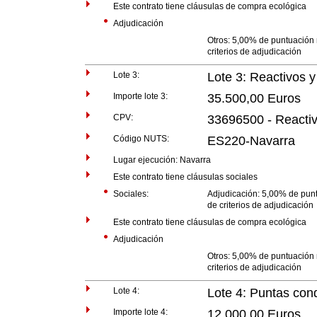
Este contrato tiene cláusulas de compra ecológica
Adjudicación
Otros: 5,00% de puntuación 
criterios de adjudicación
Lote 3:
Lote 3: Reactivos 
Importe lote 3:
35.500,00 Euros
CPV:
33696500 - Reactiv
Código NUTS:
ES220-Navarra
Lugar ejecución: Navarra
Este contrato tiene cláusulas sociales
Sociales:
Adjudicación: 5,00% de punt
de criterios de adjudicación
Este contrato tiene cláusulas de compra ecológica
Adjudicación
Otros: 5,00% de puntuación 
criterios de adjudicación
Lote 4:
Lote 4: Puntas con
Importe lote 4:
12.000,00 Euros