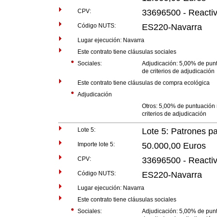
CPV:
33696500 - Reactiv
Código NUTS:
ES220-Navarra
Lugar ejecución: Navarra
Este contrato tiene cláusulas sociales
Sociales:
Adjudicación: 5,00% de punt
de criterios de adjudicación
Este contrato tiene cláusulas de compra ecológica
Adjudicación
Otros: 5,00% de puntuación 
criterios de adjudicación
Lote 5:
Lote 5: Patrones pa
Importe lote 5:
50.000,00 Euros
CPV:
33696500 - Reactiv
Código NUTS:
ES220-Navarra
Lugar ejecución: Navarra
Este contrato tiene cláusulas sociales
Sociales:
Adjudicación: 5,00% de punt