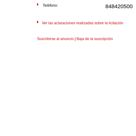
Teléfono:
848420500
Ver las aclaraciones realizadas sobre la licitación
Suscribirse al anuncio
|
Baja de la suscripción