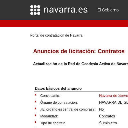
El Gobierno
Portal de contratación de Navarra
Anuncios de licitación:
Contratos
Actualización de la Red de Geodesia Activa de Navar
Datos básicos del anuncio
Navarra de Servi
Convocante:
NAVARRA DE SE
Órgano de contratación:
No
¿El órgano es central de compras?:
Contratos
Modalidad:
Suministro
Tipo de contrato: