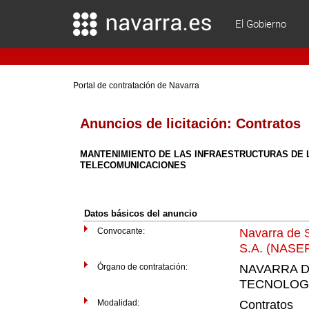
El Gobierno
Portal de contratación de Navarra
Anuncios de licitación:
Contratos
MANTENIMIENTO DE LAS INFRAESTRUCTURAS DE 
TELECOMUNICACIONES
Datos básicos del anuncio
Convocante:
Navarra de S
S.A. (NASE
Órgano de contratación:
NAVARRA D
TECNOLOG
Modalidad:
Contratos