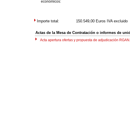
económicos:
Importe total:
150.549,00
Euros IVA excluido
Actas de la Mesa de Contratación o informes de uni
Acta apertura ofertas y propuesta de adjudicación RGAN