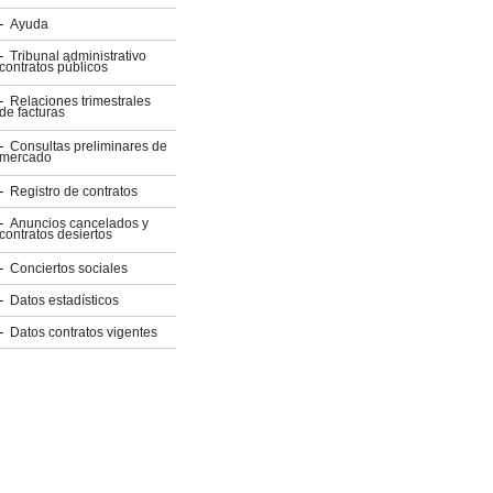
Ayuda
Tribunal administrativo
contratos públicos
Relaciones trimestrales
de facturas
Consultas preliminares de
mercado
Registro de contratos
Anuncios cancelados y
contratos desiertos
Conciertos sociales
Datos estadísticos
Datos contratos vigentes