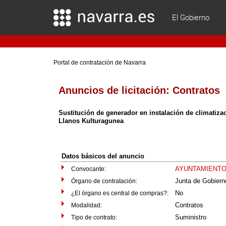
El Gobierno
Portal de contratación de Navarra
Anuncios de licitación:
Contratos
Sustitución de generador en instalación de climatizac
Llanos Kulturagunea
Datos básicos del anuncio
AYUNTAMIENTO
Convocante:
Junta de Gobiern
Órgano de contratación:
No
¿El órgano es central de compras?:
Contratos
Modalidad:
Suministro
Tipo de contrato: