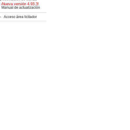
¡Nueva versión 4.93.3!
Manual de actualización
Acceso área licitador