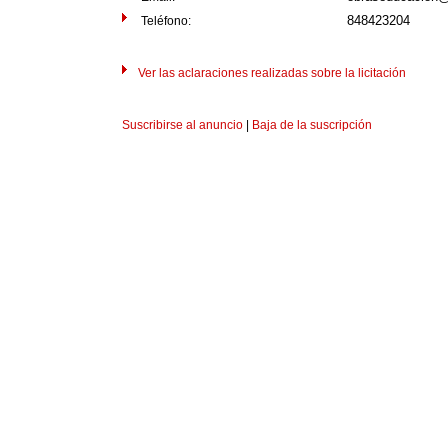
848423204
Teléfono:
Ver las aclaraciones realizadas sobre la licitación
Suscribirse al anuncio
|
Baja de la suscripción