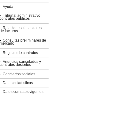
Ayuda
Tribunal administrativo
contratos públicos
Relaciones trimestrales
de facturas
Consultas preliminares de
mercado
Registro de contratos
Anuncios cancelados y
contratos desiertos
Conciertos sociales
Datos estadísticos
Datos contratos vigentes