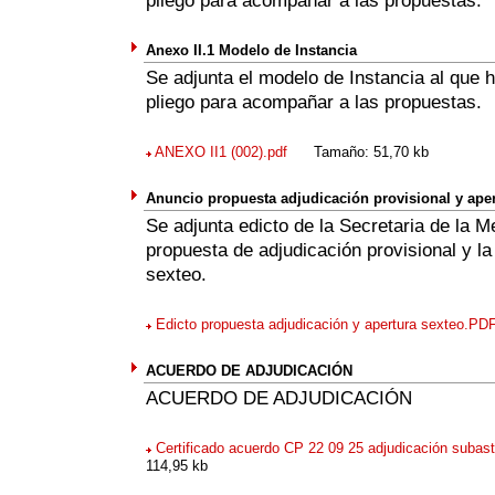
pliego para acompañar a las propuestas.
Anexo II.1 Modelo de Instancia
Se adjunta el modelo de Instancia al que h
pliego para acompañar a las propuestas.
ANEXO II1 (002).pdf
Tamaño: 51,70 kb
Anuncio propuesta adjudicación provisional y aper
Se adjunta edicto de la Secretaria de la M
propuesta de adjudicación provisional y la
sexteo.
Edicto propuesta adjudicación y apertura sexteo.PD
ACUERDO DE ADJUDICACIÓN
ACUERDO DE ADJUDICACIÓN
Certificado acuerdo CP 22 09 25 adjudicación subasta
114,95 kb