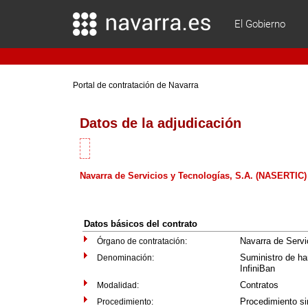
El Gobierno
Portal de contratación de Navarra
Datos de la adjudicación
Navarra de Servicios y Tecnologías, S.A. (NASERTIC)
Datos básicos del contrato
Navarra de Serv
Órgano de contratación:
Suministro de ha
Denominación:
InfiniBan
Contratos
Modalidad:
Procedimiento si
Procedimiento: