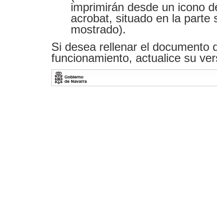
imprimirán desde un icono de
acrobat, situado en la parte s
mostrado).
Si desea rellenar el documento 
funcionamiento, actualice su ve